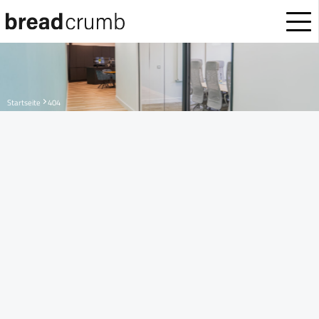
Startseite
404